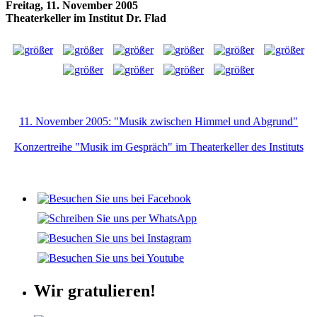
Freitag, 11. November 2005
Theaterkeller im Institut Dr. Flad
11. November 2005: "Musik zwischen Himmel und Abgrund"
Konzertreihe "Musik im Gespräch" im Theaterkeller des Instituts
Wir gratulieren!