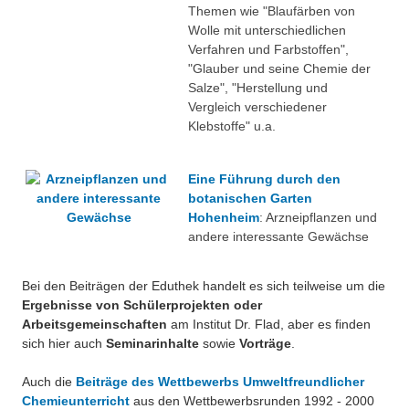
Themen wie "Blaufärben von
Wolle mit unterschiedlichen
Verfahren und Farbstoffen",
"Glauber und seine Chemie der
Salze", "Herstellung und
Vergleich verschiedener
Klebstoffe" u.a.
Eine Führung durch den
botanischen Garten
Hohenheim
: Arzneipflanzen und
andere interessante Gewächse
Bei den Beiträgen der Eduthek handelt es sich teilweise um die
Ergebnisse von Schülerprojekten oder
Arbeitsgemeinschaften
am Institut Dr. Flad, aber es finden
sich hier auch
Seminarinhalte
sowie
Vorträge
.
Auch die
Beiträge des Wettbewerbs Umweltfreundlicher
Chemieunterricht
aus den Wettbewerbsrunden 1992 - 2000