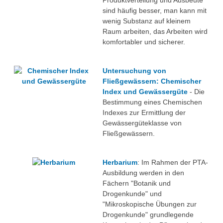
Produktverteilung und Ausbeute
sind häufig besser, man kann mit
wenig Substanz auf kleinem
Raum arbeiten, das Arbeiten wird
komfortabler und sicherer.
Untersuchung von
Fließgewässern: Chemischer
Index und Gewässergüte
- Die
Bestimmung eines Chemischen
Indexes zur Ermittlung der
Gewässergüteklasse von
Fließgewässern.
Herbarium
: Im Rahmen der PTA-
Ausbildung werden in den
Fächern "Botanik und
Drogenkunde" und
"Mikroskopische Übungen zur
Drogenkunde" grundlegende