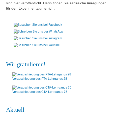
sind hier veröffentlicht. Darin finden Sie zahlreiche Anregungen
für den Experimentalunterricht.
Wir gratulieren!
Verabschiedung des PTA-Lehrgangs 28
Verabschiedung des CTA-Lehrgangs 75
Aktuell