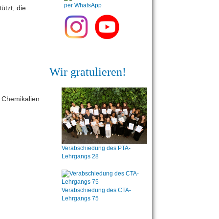
ützt, die
Wir gratulieren!
it Chemikalien
Verabschiedung des PTA-
Lehrgangs 28
Verabschiedung des CTA-
Lehrgangs 75