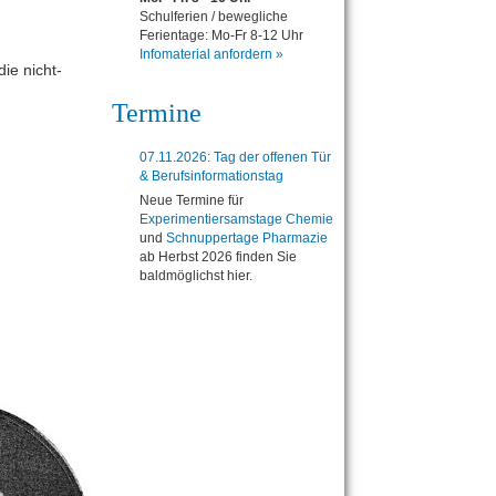
Schulferien / bewegliche
Ferientage: Mo-Fr 8-12 Uhr
Infomaterial anfordern »
die nicht-
Termine
07.11.2026: Tag der offenen Tür
& Berufsinformationstag
Neue Termine für
Experimentiersamstage Chemie
und
Schnuppertage Pharmazie
ab Herbst 2026 finden Sie
baldmöglichst hier.