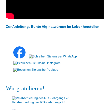
Zur Anleitung: Bunte Alginatwürmer im Labor herstellen
Wir gratulieren!
Verabschiedung des PTA-Lehrgangs 28