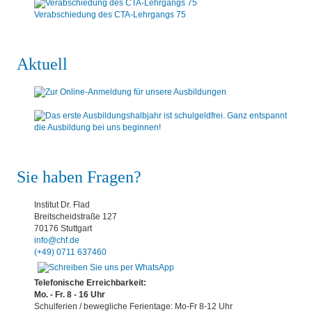
Verabschiedung des CTA-Lehrgangs 75
Aktuell
Sie haben Fragen?
Institut Dr. Flad
Breitscheidstraße 127
70176 Stuttgart
info@chf.de
(+49) 0711 637460
Telefonische Erreichbarkeit:
Mo. - Fr. 8 - 16 Uhr
Schulferien / bewegliche Ferientage: Mo-Fr 8-12 Uhr