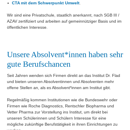
CTA mit dem Schwerpunkt Umwelt
.
Wir sind eine Privatschule, staatlich anerkannt, nach SGB III /
AZAV zertifiziert und arbeiten auf gemeinnütziger Basis und im
öffentlichen Interesse.
Unsere Absolvent*innen haben sehr
gute Berufschancen
Seit Jahren wenden sich Firmen direkt an das Institut Dr. Flad
und bieten unseren Absolventinnen und Absolventen mehr
offene Stellen an, als es Absolvent*innen am Institut gibt.
Regelmäßig kommen Institutionen wie die Bundeswehr oder
Firmen wie Roche Diagnostics, Rentschler Biopharma und
Vetter Pharma zur Vorstellung ins Institut, um direkt bei
unseren Schülerinnen und Schülern Interesse für eine
mögliche zukünftige Berufstätigkeit in ihren Einrichtungen zu