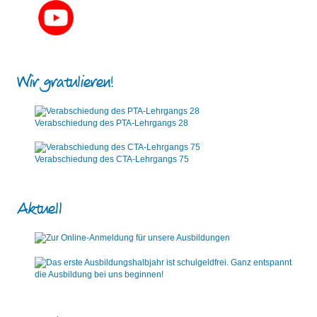
Wir gratulieren!
Verabschiedung des PTA-Lehrgangs 28
Verabschiedung des CTA-Lehrgangs 75
Aktuell