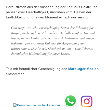
Heraustreten aus der Anspannung der Zeit, aus Hektik und
pausenloser Geschäftigkeit, Ausruhen vom Treiben der
Endlichkeit und für einen Moment einfach nur sein …
Gott weiß, wie sehr wir regelmäßig Zeiten der Erholung für
Körper, Seele und Geist brauchen. Deshalb schuf er Tag und
Nacht, unterscheidet zwischen sechs Arbeitstagen und einem
Ruhetag, gibt uns einen Rahmen für Anspannung und
Entspannung. Das ist sein Geschenk an uns – eine liebevoll
durchdachte Hilfestellung für unser Leben.
Text mit freundlicher Genehmigung den
Marburger Medien
entnommen.