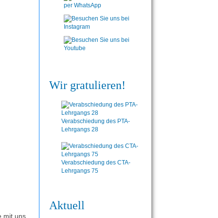
Wir gratulieren!
Verabschiedung des PTA-
Lehrgangs 28
Verabschiedung des CTA-
Lehrgangs 75
Aktuell
e mit uns