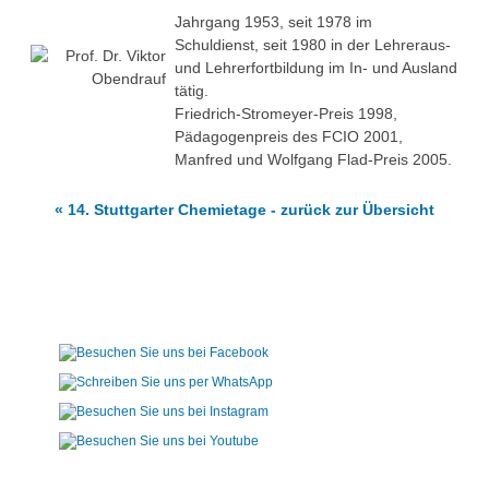
Jahrgang 1953, seit 1978 im
Schuldienst, seit 1980 in der Lehreraus-
und Lehrerfortbildung im In- und Ausland
tätig.
Friedrich-Stromeyer-Preis 1998,
Pädagogenpreis des FCIO 2001,
Manfred und Wolfgang Flad-Preis 2005.
« 14. Stuttgarter Chemietage - zurück zur Übersicht