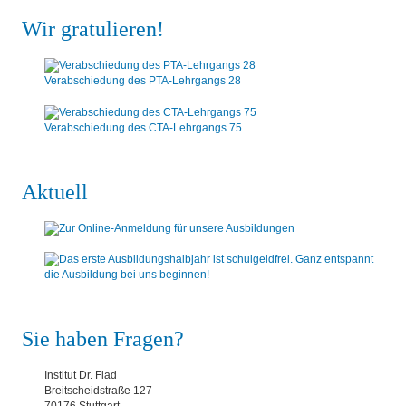
Wir gratulieren!
Verabschiedung des PTA-Lehrgangs 28
Verabschiedung des CTA-Lehrgangs 75
Aktuell
Sie haben Fragen?
Institut Dr. Flad
Breitscheidstraße 127