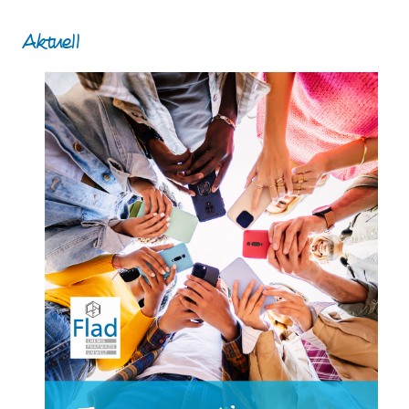
Aktuell