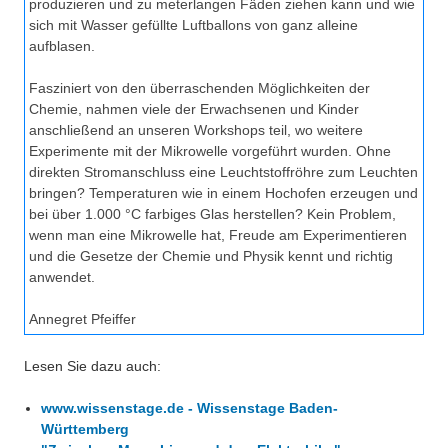
produzieren und zu meterlangen Fäden ziehen kann und wie
sich mit Wasser gefüllte Luftballons von ganz alleine
aufblasen.
Fasziniert von den überraschenden Möglichkeiten der
Chemie, nahmen viele der Erwachsenen und Kinder
anschließend an unseren Workshops teil, wo weitere
Experimente mit der Mikrowelle vorgeführt wurden. Ohne
direkten Stromanschluss eine Leuchtstoffröhre zum Leuchten
bringen? Temperaturen wie in einem Hochofen erzeugen und
bei über 1.000 °C farbiges Glas herstellen? Kein Problem,
wenn man eine Mikrowelle hat, Freude am Experimentieren
und die Gesetze der Chemie und Physik kennt und richtig
anwendet.
Annegret Pfeiffer
Lesen Sie dazu auch:
www.wissenstage.de - Wissenstage Baden-
Württemberg