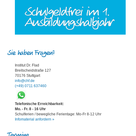
Sie haben Fragen?
Institut Dr. Flad
Breitscheidstraße 127
70176 Stuttgart
info@chf.de
(+49) 0711 637460
Telefonische Erreichbarkeit:
Mo. - Fr. 8 - 16 Uhr
Schulferien / bewegliche Ferientage: Mo-Fr 8-12 Uhr
Infomaterial anfordern »
Termine