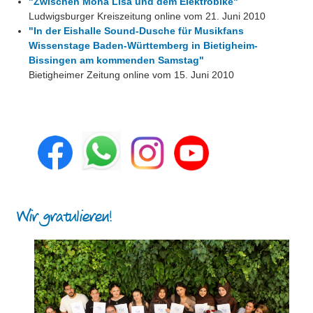
"Zwischen Mona Lisa und dem Elektrobike"
Ludwigsburger Kreiszeitung online vom 21. Juni 2010
"In der Eishalle Sound-Dusche für Musikfans
Wissenstage Baden-Württemberg in Bietigheim-
Bissingen am kommenden Samstag"
Bietigheimer Zeitung online vom 15. Juni 2010
Wir gratulieren!