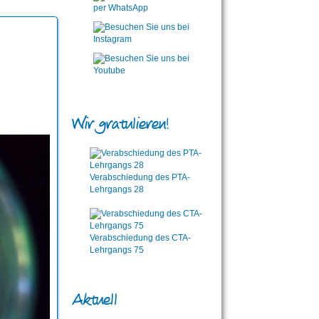
Wir gratulieren!
Verabschiedung des PTA-
Lehrgangs 28
Verabschiedung des CTA-
Lehrgangs 75
Aktuell