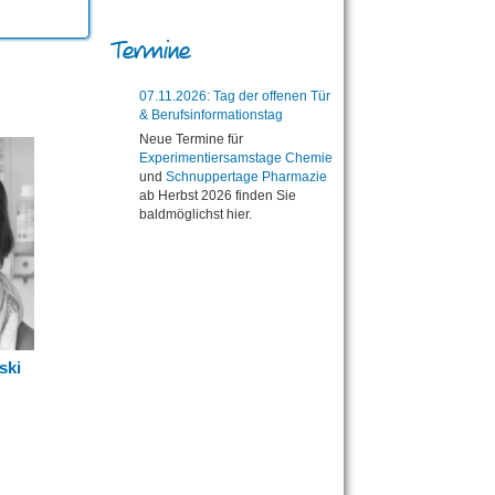
Termine
07.11.2026: Tag der offenen Tür
& Berufsinformationstag
Neue Termine für
Experimentiersamstage Chemie
und
Schnuppertage Pharmazie
ab Herbst 2026 finden Sie
baldmöglichst hier.
ski