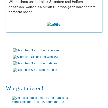
Wir möchten uns bei allen Spendern und Helfern
bedanken, welche die Aktion zu etwas ganz Besonderem
gemacht haben!
Wir gratulieren!
Verabschiedung des PTA-Lehrgangs 28