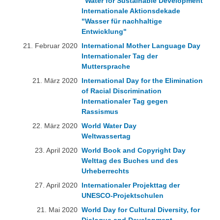
"Water for Sustainable Development"
Internationale Aktionsdekade
"Wasser für nachhaltige
Entwicklung"
21. Februar 2020
International Mother Language Day
Internationaler Tag der
Muttersprache
21. März 2020
International Day for the Elimination
of Racial Discrimination
Internationaler Tag gegen
Rassismus
22. März 2020
World Water Day
Weltwassertag
23. April 2020
World Book and Copyright Day
Welttag des Buches und des
Urheberrechts
27. April 2020
Internationaler Projekttag der
UNESCO-Projektschulen
21. Mai 2020
World Day for Cultural Diversity, for