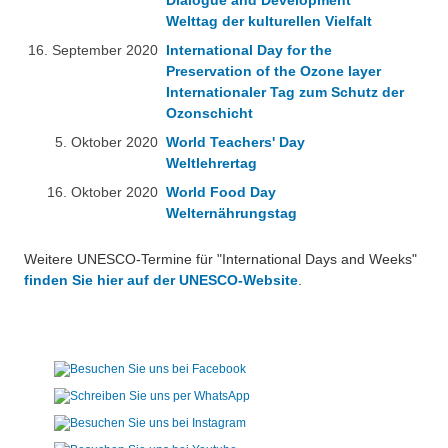
Dialogue and Development
Welttag der kulturellen Vielfalt
16. September 2020
International Day for the
Preservation of the Ozone layer
Internationaler Tag zum Schutz der
Ozonschicht
5. Oktober 2020
World Teachers' Day
Weltlehrertag
16. Oktober 2020
World Food Day
Welternährungstag
Weitere UNESCO-Termine für "International Days and Weeks"
finden Sie hier auf der UNESCO-Website
.