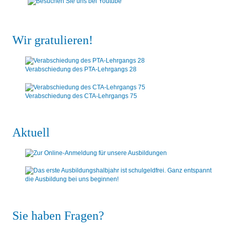
Wir gratulieren!
Verabschiedung des PTA-Lehrgangs 28
Verabschiedung des CTA-Lehrgangs 75
Aktuell
Sie haben Fragen?