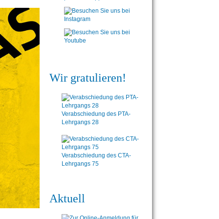
Wir gratulieren!
Verabschiedung des PTA-
Lehrgangs 28
Verabschiedung des CTA-
Lehrgangs 75
Aktuell