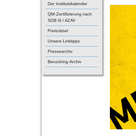
Der Institutskalender
QM-Zertifizierung nach
SGB III / AZAV
Preisrätsel
Unsere Linktipps
Pressearchiv
Benzolring-Archiv