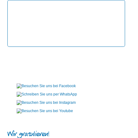
Wir gratulieren!