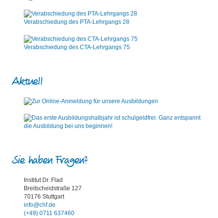
Verabschiedung des PTA-Lehrgangs 28
Verabschiedung des CTA-Lehrgangs 75
Aktuell
Sie haben Fragen?
Institut Dr. Flad
Breitscheidstraße 127
70176 Stuttgart
info@chf.de
(+49) 0711 637460