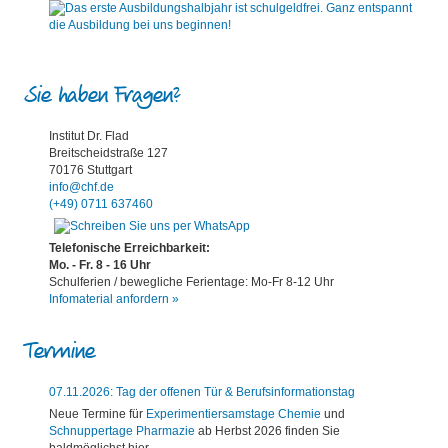
Sie haben Fragen?
Institut Dr. Flad
Breitscheidstraße 127
70176 Stuttgart
info@chf.de
(+49) 0711 637460
Telefonische Erreichbarkeit:
Mo. - Fr. 8 - 16 Uhr
Schulferien / bewegliche Ferientage: Mo-Fr 8-12 Uhr
Infomaterial anfordern »
Termine
07.11.2026: Tag der offenen Tür & Berufsinformationstag
Neue Termine für
Experimentiersamstage Chemie
und
Schnuppertage Pharmazie
ab Herbst 2026 finden Sie