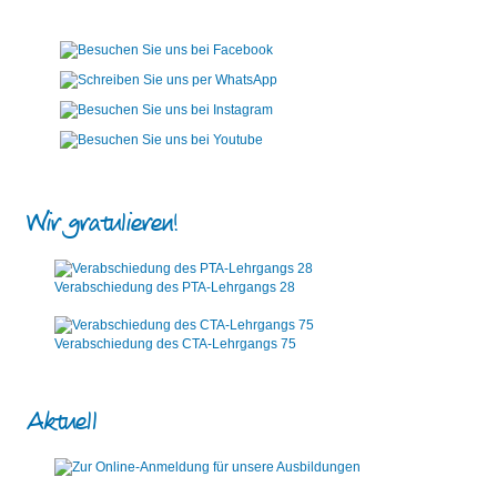
Wir gratulieren!
Verabschiedung des PTA-Lehrgangs 28
Verabschiedung des CTA-Lehrgangs 75
Aktuell