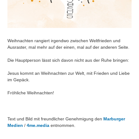
Weihnachten rangiert irgendwo zwischen Weltfrieden und
Ausraster, mal mehr auf der einen, mal auf der anderen Seite.
Die Hauptperson lässt sich davon nicht aus der Ruhe bringen:
Jesus kommt an Weihnachten zur Welt, mit Frieden und Liebe
im Gepäck.
Fröhliche Weihnachten!
Text und Bild mit freundlicher Genehmigung den
Marburger
Medien
/
4me.media
entnommen.