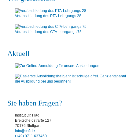
Verabschiedung des PTA-Lehrgangs 28
Verabschiedung des CTA-Lehrgangs 75
Aktuell
Sie haben Fragen?
Institut Dr. Flad
Breitscheidstraße 127
70176 Stuttgart
info@chf.de
(+49) 0711 637460