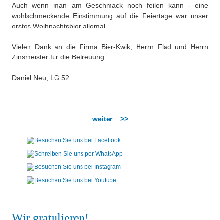
Auch wenn man am Geschmack noch feilen kann - eine
wohlschmeckende Einstimmung auf die Feiertage war unser
erstes Weihnachtsbier allemal.
Vielen Dank an die Firma Bier-Kwik, Herrn Flad und Herrn
Zinsmeister für die Betreuung.
Daniel Neu, LG 52
weiter >>
Wir gratulieren!