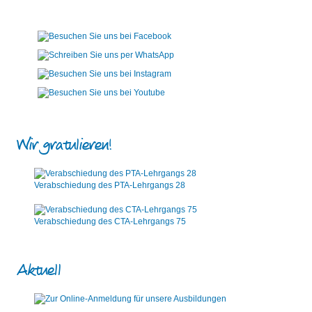
Wir gratulieren!
Verabschiedung des PTA-Lehrgangs 28
Verabschiedung des CTA-Lehrgangs 75
Aktuell