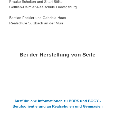
Frauke Scholten und Shari Bölke
Gottlieb-Daimler-Realschule Ludwigsburg
Bastian Fackler und Gabriela Haas
Realschule Sulzbach an der Murr
Bei der Herstellung von Seife
Ausführliche Informationen zu BORS und BOGY -
Berufsorientierung an Realschulen und Gymnasien