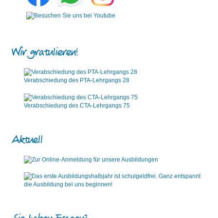
Wir gratulieren!
Verabschiedung des PTA-Lehrgangs 28
Verabschiedung des CTA-Lehrgangs 75
Aktuell