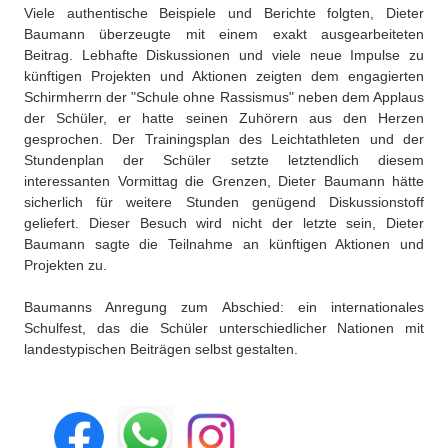
Viele authentische Beispiele und Berichte folgten, Dieter
Baumann überzeugte mit einem exakt ausgearbeiteten
Beitrag. Lebhafte Diskussionen und viele neue Impulse zu
künftigen Projekten und Aktionen zeigten dem engagierten
Schirmherrn der "Schule ohne Rassismus" neben dem Applaus
der Schüler, er hatte seinen Zuhörern aus den Herzen
gesprochen. Der Trainingsplan des Leichtathleten und der
Stundenplan der Schüler setzte letztendlich diesem
interessanten Vormittag die Grenzen, Dieter Baumann hätte
sicherlich für weitere Stunden genügend Diskussionstoff
geliefert. Dieser Besuch wird nicht der letzte sein, Dieter
Baumann sagte die Teilnahme an künftigen Aktionen und
Projekten zu.
Baumanns Anregung zum Abschied: ein internationales
Schulfest, das die Schüler unterschiedlicher Nationen mit
landestypischen Beiträgen selbst gestalten.