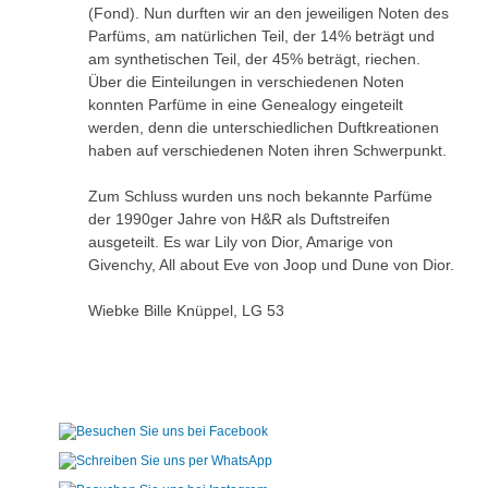
(Fond). Nun durften wir an den jeweiligen Noten des
Parfüms, am natürlichen Teil, der 14% beträgt und
am synthetischen Teil, der 45% beträgt, riechen.
Über die Einteilungen in verschiedenen Noten
konnten Parfüme in eine Genealogy eingeteilt
werden, denn die unterschiedlichen Duftkreationen
haben auf verschiedenen Noten ihren Schwerpunkt.
Zum Schluss wurden uns noch bekannte Parfüme
der 1990ger Jahre von H&R als Duftstreifen
ausgeteilt. Es war Lily von Dior, Amarige von
Givenchy, All about Eve von Joop und Dune von Dior.
Wiebke Bille Knüppel, LG 53