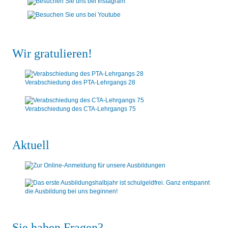
Wir gratulieren!
Verabschiedung des PTA-Lehrgangs 28
Verabschiedung des CTA-Lehrgangs 75
Aktuell
Sie haben Fragen?