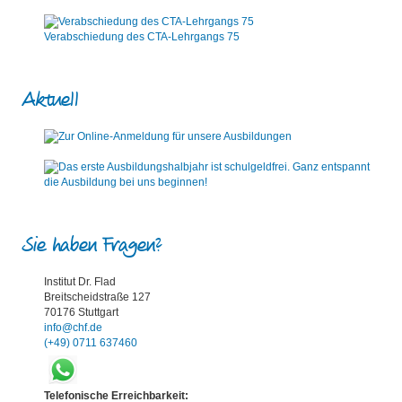
Verabschiedung des CTA-Lehrgangs 75
Aktuell
Sie haben Fragen?
Institut Dr. Flad
Breitscheidstraße 127
70176 Stuttgart
info@chf.de
(+49) 0711 637460
Telefonische Erreichbarkeit: