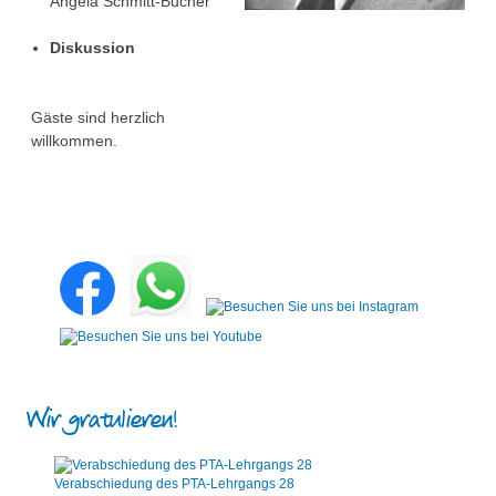
Angela Schmitt-Bucher
Diskussion
Gäste sind herzlich
willkommen.
Wir gratulieren!
Verabschiedung des PTA-Lehrgangs 28