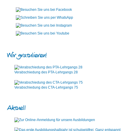
Wir gratulieren!
Verabschiedung des PTA-Lehrgangs 28
Verabschiedung des CTA-Lehrgangs 75
Aktuell