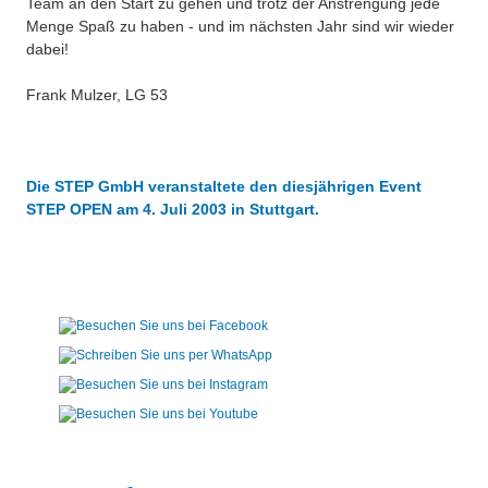
Team an den Start zu gehen und trotz der Anstrengung jede
Menge Spaß zu haben - und im nächsten Jahr sind wir wieder
dabei!
Frank Mulzer, LG 53
Die STEP GmbH veranstaltete den diesjährigen Event
STEP OPEN am 4. Juli 2003 in Stuttgart.