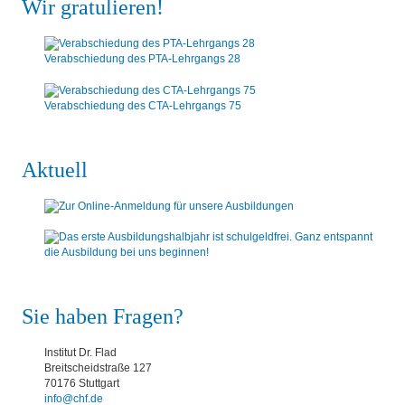
Wir gratulieren!
Verabschiedung des PTA-Lehrgangs 28
Verabschiedung des CTA-Lehrgangs 75
Aktuell
Sie haben Fragen?
Institut Dr. Flad
Breitscheidstraße 127
70176 Stuttgart
info@chf.de