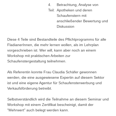
4.
Betrachtung, Analyse von
Teil:
Apotheken und deren
Schaufenstern mit
anschließender Bewertung und
Diskussion
Diese 4 Teile sind Bestandteile des Pflichtprogramms für alle
FladianerInnen, die mehr lernen wollen, als im Lehrplan
vorgeschrieben ist. Wer will, kann aber noch an einem
Workshop mit praktischen Arbeiten zur
Schaufenstergestaltung teilnehmen.
Als Referentin konnte Frau Claudia Schäfer gewonnen
werden, die eine ausgewiesene Expertin auf diesem Sektor
ist und eine eigene Agentur für Schaufensterwerbung und
Verkaufsförderung betreibt.
Selbstverständlich wird die Teilnahme an diesem Seminar und
Workshop mit einem Zertifikat bescheinigt, damit der
"Mehrwert" auch belegt werden kann.