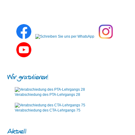
Wir gratulieren!
Verabschiedung des PTA-Lehrgangs 28
Verabschiedung des CTA-Lehrgangs 75
Aktuell