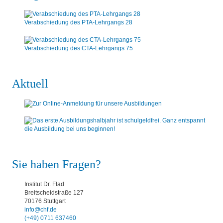
Verabschiedung des PTA-Lehrgangs 28
Verabschiedung des CTA-Lehrgangs 75
Aktuell
Sie haben Fragen?
Institut Dr. Flad
Breitscheidstraße 127
70176 Stuttgart
info@chf.de
(+49) 0711 637460