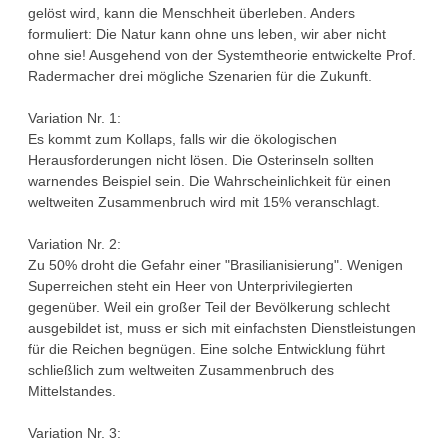
gelöst wird, kann die Menschheit überleben. Anders
formuliert: Die Natur kann ohne uns leben, wir aber nicht
ohne sie! Ausgehend von der Systemtheorie entwickelte Prof.
Radermacher drei mögliche Szenarien für die Zukunft.
Variation Nr. 1:
Es kommt zum Kollaps, falls wir die ökologischen
Herausforderungen nicht lösen. Die Osterinseln sollten
warnendes Beispiel sein. Die Wahrscheinlichkeit für einen
weltweiten Zusammenbruch wird mit 15% veranschlagt.
Variation Nr. 2:
Zu 50% droht die Gefahr einer "Brasilianisierung". Wenigen
Superreichen steht ein Heer von Unterprivilegierten
gegenüber. Weil ein großer Teil der Bevölkerung schlecht
ausgebildet ist, muss er sich mit einfachsten Dienstleistungen
für die Reichen begnügen. Eine solche Entwicklung führt
schließlich zum weltweiten Zusammenbruch des
Mittelstandes.
Variation Nr. 3: