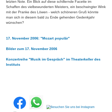
letzten Note. Ein Blick auf diese schillernde Facette im
Schaffen des vielbewunderten Meisters, ein beschwingter Wink
mit der Pranke des Löwen - welch schöneren Gruß könnte
man sich in diesem bald zu Ende gehenden Gedenkjahr
wünschen?
17. November 2006: "Mozart populär"
Bilder zum 17. November 2006
Konzertreihe "Musik im Gespräch" im Theaterkeller des
Instituts