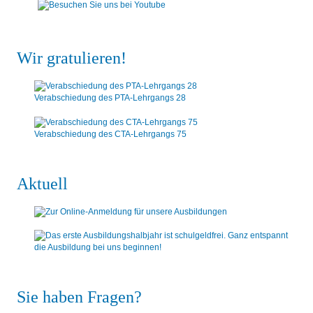
Wir gratulieren!
Verabschiedung des PTA-Lehrgangs 28
Verabschiedung des CTA-Lehrgangs 75
Aktuell
Sie haben Fragen?