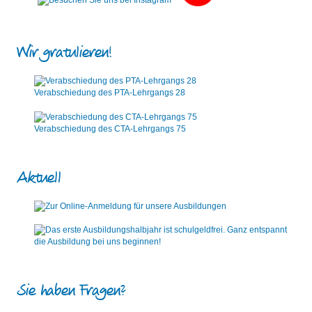
Wir gratulieren!
Verabschiedung des PTA-Lehrgangs 28
Verabschiedung des CTA-Lehrgangs 75
Aktuell
Sie haben Fragen?