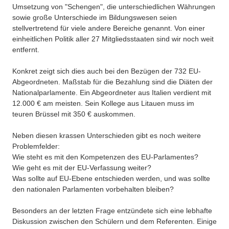
Umsetzung von "Schengen", die unterschiedlichen Währungen
sowie große Unterschiede im Bildungswesen seien
stellvertretend für viele andere Bereiche genannt. Von einer
einheitlichen Politik aller 27 Mitgliedsstaaten sind wir noch weit
entfernt.
Konkret zeigt sich dies auch bei den Bezügen der 732 EU-
Abgeordneten. Maßstab für die Bezahlung sind die Diäten der
Nationalparlamente. Ein Abgeordneter aus Italien verdient mit
12.000 € am meisten. Sein Kollege aus Litauen muss im
teuren Brüssel mit 350 € auskommen.
Neben diesen krassen Unterschieden gibt es noch weitere
Problemfelder:
Wie steht es mit den Kompetenzen des EU-Parlamentes?
Wie geht es mit der EU-Verfassung weiter?
Was sollte auf EU-Ebene entschieden werden, und was sollte
den nationalen Parlamenten vorbehalten bleiben?
Besonders an der letzten Frage entzündete sich eine lebhafte
Diskussion zwischen den Schülern und dem Referenten. Einige