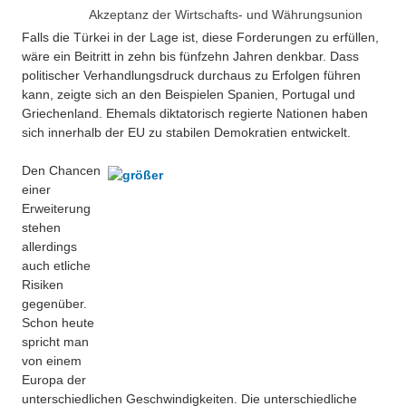
Akzeptanz der Wirtschafts- und Währungsunion
Falls die Türkei in der Lage ist, diese Forderungen zu erfüllen,
wäre ein Beitritt in zehn bis fünfzehn Jahren denkbar. Dass
politischer Verhandlungsdruck durchaus zu Erfolgen führen
kann, zeigte sich an den Beispielen Spanien, Portugal und
Griechenland. Ehemals diktatorisch regierte Nationen haben
sich innerhalb der EU zu stabilen Demokratien entwickelt.
Den Chancen
einer
Erweiterung
stehen
allerdings
auch etliche
Risiken
gegenüber.
Schon heute
spricht man
von einem
Europa der
unterschiedlichen Geschwindigkeiten. Die unterschiedliche