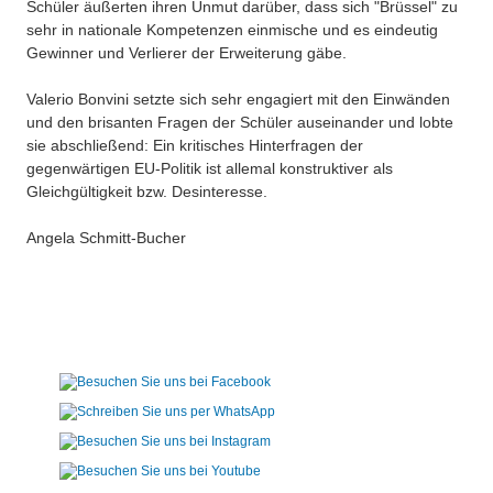
Schüler äußerten ihren Unmut darüber, dass sich "Brüssel" zu
sehr in nationale Kompetenzen einmische und es eindeutig
Gewinner und Verlierer der Erweiterung gäbe.
Valerio Bonvini setzte sich sehr engagiert mit den Einwänden
und den brisanten Fragen der Schüler auseinander und lobte
sie abschließend: Ein kritisches Hinterfragen der
gegenwärtigen EU-Politik ist allemal konstruktiver als
Gleichgültigkeit bzw. Desinteresse.
Angela Schmitt-Bucher