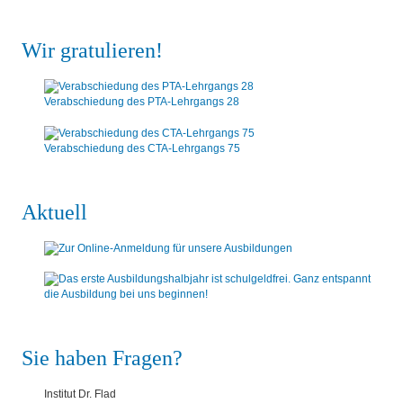
Wir gratulieren!
Verabschiedung des PTA-Lehrgangs 28
Verabschiedung des CTA-Lehrgangs 75
Aktuell
Sie haben Fragen?
Institut Dr. Flad