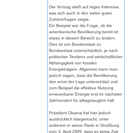
Der Vortrag stieß auf reges Interesse,
was sich auch in den vielen guten
Zuhörerfragen zeigte.
Ein Beispiel war die Frage, ob die
amerikanische Bevölkerung bereit ist
etwas in diesem Bereich zu ändern.
Dies ist von Bundesstaat zu
Bundesstaat unterschiedlich, je nach
politischer Tendenz und wirtschaftlicher
Abhängigkeit von fossilen
Energieträgern. Allgemein kann man
jedoch sagen, dass die Bevölkerung
den ernst der Lage unterschätzt und
zum Beispiel die effektive Nutzung
erneuerbarer Energie erst im nächsten
Jahrhundert für alltagstauglich hält.
Präsident Obama hat hier jedoch
ausdrücklich klargemacht, unter
anderem in seiner Rede in Straßburg
vom 3. April 2009, dass es keine Zeit