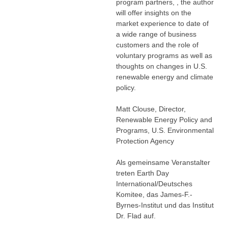
program partners, , the author
will offer insights on the
market experience to date of
a wide range of business
customers and the role of
voluntary programs as well as
thoughts on changes in U.S.
renewable energy and climate
policy.
Matt Clouse, Director,
Renewable Energy Policy and
Programs, U.S. Environmental
Protection Agency
Als gemeinsame Veranstalter
treten Earth Day
International/Deutsches
Komitee, das James-F.-
Byrnes-Institut und das Institut
Dr. Flad auf.