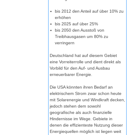
bis 2012 den Anteil auf über 10% zu
erhöhen
bis 2025 auf über 25%
bis 2050 den Ausstoß von
Treibhausgasen um 80% zu
verringern
Deutschland hat auf diesem Gebiet
eine Vorreiterrolle und dient direkt als
Vorbild für den Auf- und Ausbau
erneuerbarer Energie.
Die USA könnten ihren Bedarf an
elektrischem Strom zwar schon heute
mit Solarenergie und Windkraft decken,
jedoch stehen dem sowohl
geografische als auch finanzielle
Hindernisse im Wege. Gebiete in
denen die effizienteste Nutzung dieser
Energiequellen möglich ist liegen weit