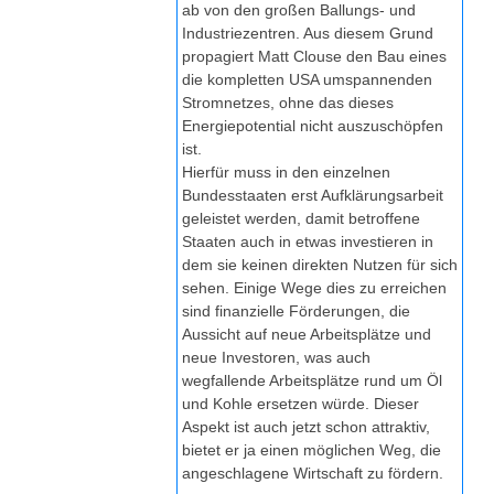
ab von den großen Ballungs- und
Industriezentren. Aus diesem Grund
propagiert Matt Clouse den Bau eines
die kompletten USA umspannenden
Stromnetzes, ohne das dieses
Energiepotential nicht auszuschöpfen
ist.
Hierfür muss in den einzelnen
Bundesstaaten erst Aufklärungsarbeit
geleistet werden, damit betroffene
Staaten auch in etwas investieren in
dem sie keinen direkten Nutzen für sich
sehen. Einige Wege dies zu erreichen
sind finanzielle Förderungen, die
Aussicht auf neue Arbeitsplätze und
neue Investoren, was auch
wegfallende Arbeitsplätze rund um Öl
und Kohle ersetzen würde. Dieser
Aspekt ist auch jetzt schon attraktiv,
bietet er ja einen möglichen Weg, die
angeschlagene Wirtschaft zu fördern.