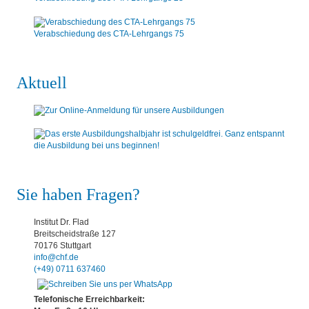
Verabschiedung des CTA-Lehrgangs 75
Aktuell
Sie haben Fragen?
Institut Dr. Flad
Breitscheidstraße 127
70176 Stuttgart
info@chf.de
(+49) 0711 637460
Telefonische Erreichbarkeit: