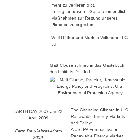
mehr zu verlieren gibt.
Es liegt an unserer Generation endlich
Maßnahmen zur Rettung unseres
Planeten zu ergreifen.
Wolf Röther und Markus Volkmann, LG
59
Matt Clouse schrieb in das Gästebuch
des Instituts Dr. Flad:
The Changing Climate in U.S.
EARTH DAY 2009 am 22.
Renewable Energy Markets
April 2009
and Policy:
A USEPA Perspective on
Earth Day-Jahres-Motto
Renewable Energy Market
2009: