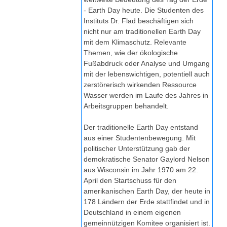
- Earth Day heute. Die Studenten des
Instituts Dr. Flad beschäftigen sich
nicht nur am traditionellen Earth Day
mit dem Klimaschutz. Relevante
Themen, wie der ökologische
Fußabdruck oder Analyse und Umgang
mit der lebenswichtigen, potentiell auch
zerstörerisch wirkenden Ressource
Wasser werden im Laufe des Jahres in
Arbeitsgruppen behandelt.
Der traditionelle Earth Day entstand
aus einer Studentenbewegung. Mit
politischer Unterstützung gab der
demokratische Senator Gaylord Nelson
aus Wisconsin im Jahr 1970 am 22.
April den Startschuss für den
amerikanischen Earth Day, der heute in
178 Ländern der Erde stattfindet und in
Deutschland in einem eigenen
gemeinnützigen Komitee organisiert ist.