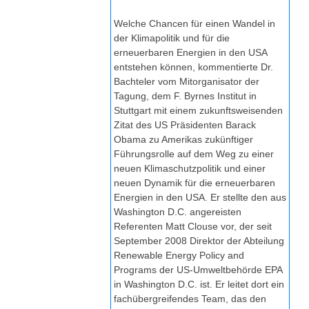
Welche Chancen für einen Wandel in
der Klimapolitik und für die
erneuerbaren Energien in den USA
entstehen können, kommentierte Dr.
Bachteler vom Mitorganisator der
Tagung, dem F. Byrnes Institut in
Stuttgart mit einem zukunftsweisenden
Zitat des US Präsidenten Barack
Obama zu Amerikas zukünftiger
Führungsrolle auf dem Weg zu einer
neuen Klimaschutzpolitik und einer
neuen Dynamik für die erneuerbaren
Energien in den USA. Er stellte den aus
Washington D.C. angereisten
Referenten Matt Clouse vor, der seit
September 2008 Direktor der Abteilung
Renewable Energy Policy and
Programs der US-Umweltbehörde EPA
in Washington D.C. ist. Er leitet dort ein
fachübergreifendes Team, das den