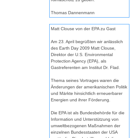
Thomas Dannenmann
Matt Clouse von der EPA zu Gast
Am 23. April begrüßten wir anlässlich
des Earth Day 2009 Matt Clouse,
Direktor der U.S. Environmental
Protection Agency (EPA), als
Gastreferenten am Institut Dr. Flad.
Thema seines Vortrages waren die
Änderungen der amerikanischen Politik
und Märkte hinsichtlich erneuerbarer
Energien und ihrer Förderung.
Die EPA ist als Bundesbehörde für die
Information und Unterstützung von
umweltbezogenen Maßnahmen der
einzelnen Bundesstaaten der USA