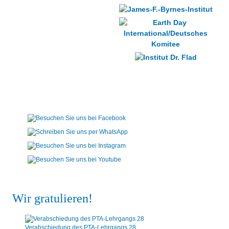
Wir gratulieren!
Verabschiedung des PTA-Lehrgangs 28