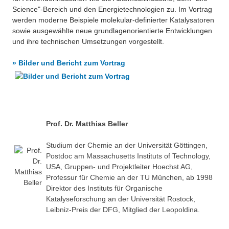
Science"-Bereich und den Energietechnologien zu. Im Vortrag
werden moderne Beispiele molekular-definierter Katalysatoren
sowie ausgewählte neue grundlagenorientierte Entwicklungen
und ihre technischen Umsetzungen vorgestellt.
» Bilder und Bericht zum Vortrag
Prof. Dr. Matthias Beller
Studium der Chemie an der Universität Göttingen,
Postdoc am Massachusetts Instituts of Technology,
USA, Gruppen- und Projektleiter Hoechst AG,
Professur für Chemie an der TU München, ab 1998
Direktor des Instituts für Organische
Katalyseforschung an der Universität Rostock,
Leibniz-Preis der DFG, Mitglied der Leopoldina.