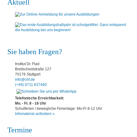
Aktuell
Sie haben Fragen?
Institut Dr. Flad
Breitscheidstraße 127
70176 Stuttgart
info@chf.de
(+49) 0711 637460
Telefonische Erreichbarkeit:
Mo. - Fr. 8 - 16 Uhr
Schulferien / bewegliche Ferientage: Mo-Fr 8-12 Uhr
Infomaterial anfordern »
Termine