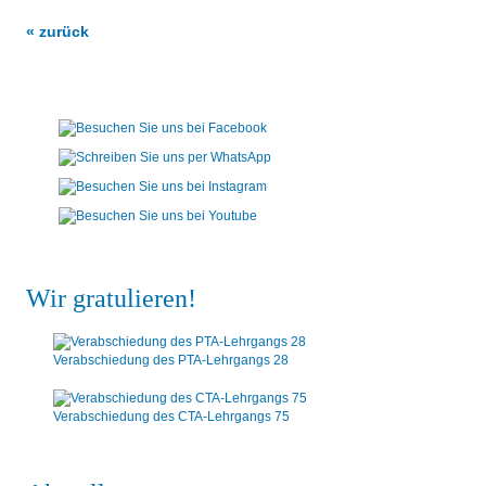
« zurück
Wir gratulieren!
Verabschiedung des PTA-Lehrgangs 28
Verabschiedung des CTA-Lehrgangs 75