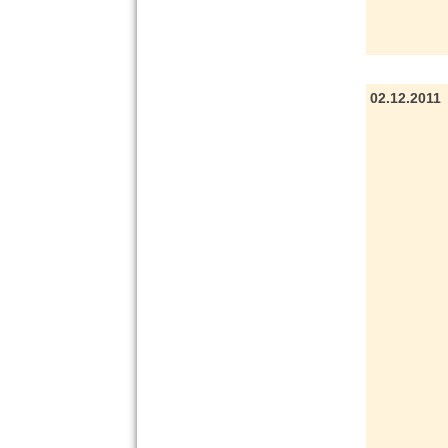
02.12.2011