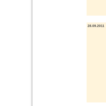
28.09.2011