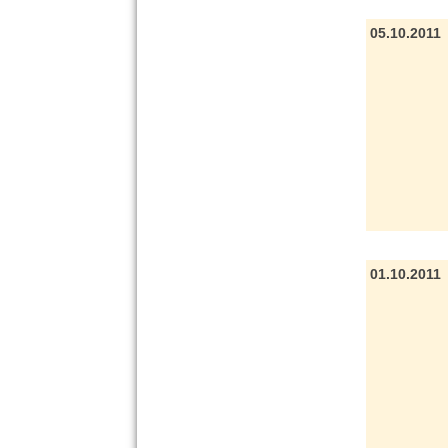
05.10.2011
01.10.2011