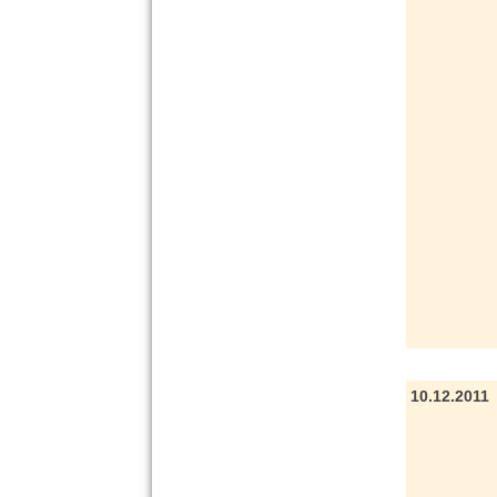
10.12.2011