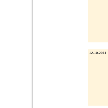
12.10.2011