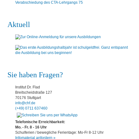
Verabschiedung des CTA-Lehrgangs 75
Aktuell
Sie haben Fragen?
Institut Dr. Flad
Breitscheidstraße 127
70176 Stuttgart
info@chf.de
(+49) 0711 637460
Telefonische Erreichbarkeit:
Mo. - Fr. 8 - 16 Uhr
Schulferien / bewegliche Ferientage: Mo-Fr 8-12 Uhr
Infomaterial anfordern »