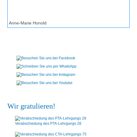
Anne-Marie Honold
Wir gratulieren!
Verabschiedung des PTA-Lehrgangs 28