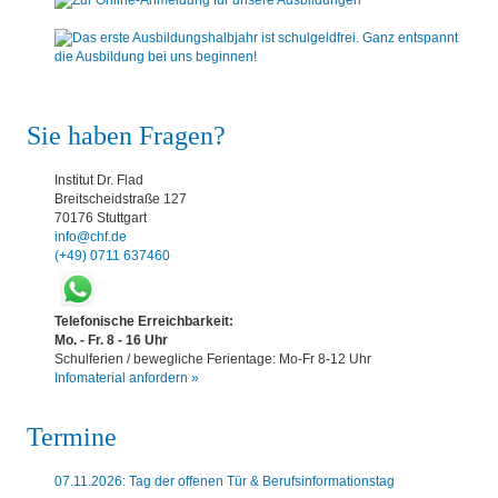
Sie haben Fragen?
Institut Dr. Flad
Breitscheidstraße 127
70176 Stuttgart
info@chf.de
(+49) 0711 637460
Telefonische Erreichbarkeit:
Mo. - Fr. 8 - 16 Uhr
Schulferien / bewegliche Ferientage: Mo-Fr 8-12 Uhr
Infomaterial anfordern »
Termine
07.11.2026: Tag der offenen Tür & Berufsinformationstag