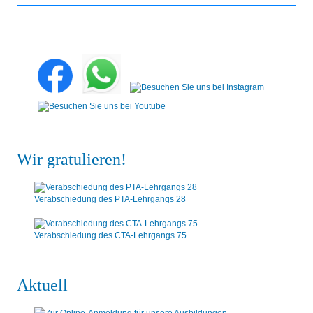
Wir gratulieren!
Verabschiedung des PTA-Lehrgangs 28
Verabschiedung des CTA-Lehrgangs 75
Aktuell