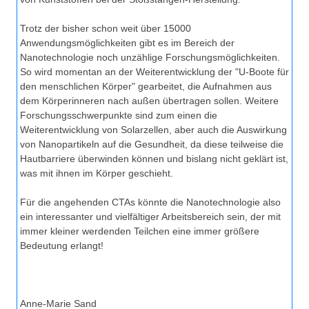
Trotz der bisher schon weit über 15000
Anwendungsmöglichkeiten gibt es im Bereich der
Nanotechnologie noch unzählige Forschungsmöglichkeiten.
So wird momentan an der Weiterentwicklung der "U-Boote für
den menschlichen Körper" gearbeitet, die Aufnahmen aus
dem Körperinneren nach außen übertragen sollen. Weitere
Forschungsschwerpunkte sind zum einen die
Weiterentwicklung von Solarzellen, aber auch die Auswirkung
von Nanopartikeln auf die Gesundheit, da diese teilweise die
Hautbarriere überwinden können und bislang nicht geklärt ist,
was mit ihnen im Körper geschieht.
Für die angehenden CTAs könnte die Nanotechnologie also
ein interessanter und vielfältiger Arbeitsbereich sein, der mit
immer kleiner werdenden Teilchen eine immer größere
Bedeutung erlangt!
Anne-Marie Sand