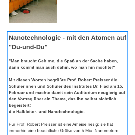
Nanotechnologie - mit den Atomen auf
"Du-und-Du"
"Man braucht Gehirne, die Spaß an der Sache haben,
dann kommt man auch dahin, wo man hin möchte!"
Mit diesen Worten begrüßte Prof. Robert Preisser die
Schülerinnen und Schüler des Institutes Dr. Flad am 15.
Februar und machte damit sein Auditorium neugierig auf
den Vortrag über ein Thema, das ihn selbst sichtlich
begeistert:
die Halbleiter- und Nanotechnologie.
Für Prof. Robert Preisser ist eine Ameise riesig; sie hat
immerhin eine beachtliche Größe von 5 Mio. Nanometern!