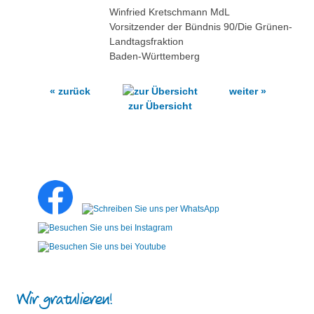
Winfried Kretschmann MdL
Vorsitzender der Bündnis 90/Die Grünen-
Landtagsfraktion
Baden-Württemberg
« zurück
weiter »
zur Übersicht
Wir gratulieren!