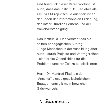
Und Ausdruck dieser Verantwortung ist
auch, dass das Institut Dr. Flad etwa als
UNESCO-Projektschule orientiert ist an
den Ideen der internationalen Erziehung,
des interkulturellen Lernens und der
Völkerverständigung.
Das Institut Dr. Flad versteht das als
seinen pädagogischen Auftrag:
Junge Menschen in der Ausbildung aber
auch - durch Projekte und Vortragsreihen
- eine breite Öffentlichkeit für die
Probleme unserer Zeit zu sensibilisieren.
Herrn Dr. Manfred Flad, als dem
"Anstifter" dieses gesellschaftlichen
Engagements gilt mein herzlicher
Glückwunsch.