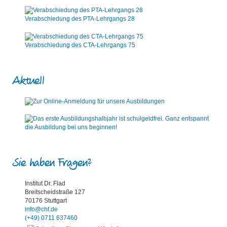
Verabschiedung des PTA-Lehrgangs 28
Verabschiedung des CTA-Lehrgangs 75
Aktuell
Sie haben Fragen?
Institut Dr. Flad
Breitscheidstraße 127
70176 Stuttgart
info@chf.de
(+49) 0711 637460