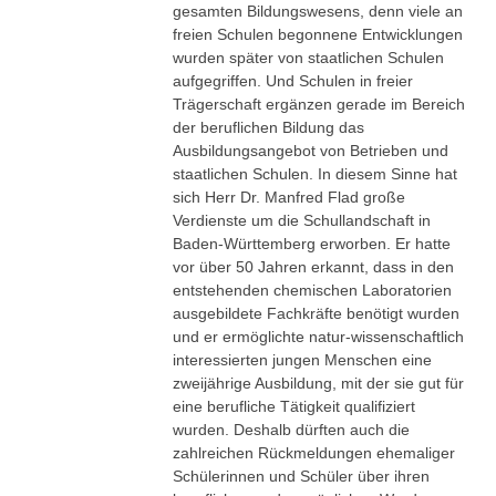
gesamten Bildungswesens, denn viele an
freien Schulen begonnene Entwicklungen
wurden später von staatlichen Schulen
aufgegriffen. Und Schulen in freier
Trägerschaft ergänzen gerade im Bereich
der beruflichen Bildung das
Ausbildungsangebot von Betrieben und
staatlichen Schulen. In diesem Sinne hat
sich Herr Dr. Manfred Flad große
Verdienste um die Schullandschaft in
Baden-Württemberg erworben. Er hatte
vor über 50 Jahren erkannt, dass in den
entstehenden chemischen Laboratorien
ausgebildete Fachkräfte benötigt wurden
und er ermöglichte natur-wissenschaftlich
interessierten jungen Menschen eine
zweijährige Ausbildung, mit der sie gut für
eine berufliche Tätigkeit qualifiziert
wurden. Deshalb dürften auch die
zahlreichen Rückmeldungen ehemaliger
Schülerinnen und Schüler über ihren