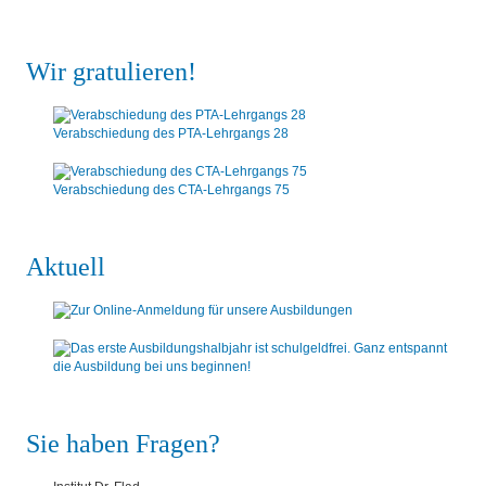
Wir gratulieren!
Verabschiedung des PTA-Lehrgangs 28
Verabschiedung des CTA-Lehrgangs 75
Aktuell
Sie haben Fragen?