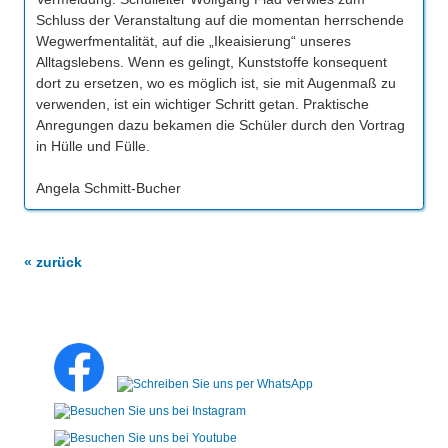
Schluss der Veranstaltung auf die momentan herrschende
Wegwerfmentalität, auf die „Ikeaisierung“ unseres
Alltagslebens. Wenn es gelingt, Kunststoffe konsequent
dort zu ersetzen, wo es möglich ist, sie mit Augenmaß zu
verwenden, ist ein wichtiger Schritt getan. Praktische
Anregungen dazu bekamen die Schüler durch den Vortrag
in Hülle und Fülle.
Angela Schmitt-Bucher
« zurück