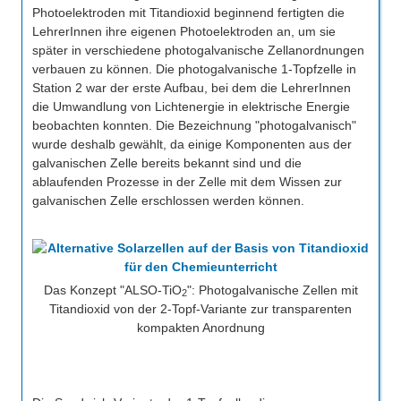
Photoelektroden mit Titandioxid beginnend fertigten die
LehrerInnen ihre eigenen Photoelektroden an, um sie
später in verschiedene photogalvanische Zellanordnungen
verbauen zu können. Die photogalvanische 1-Topfzelle in
Station 2 war der erste Aufbau, bei dem die LehrerInnen
die Umwandlung von Lichtenergie in elektrische Energie
beobachten konnten. Die Bezeichnung "photogalvanisch"
wurde deshalb gewählt, da einige Komponenten aus der
galvanischen Zelle bereits bekannt sind und die
ablaufenden Prozesse in der Zelle mit dem Wissen zur
galvanischen Zelle erschlossen werden können.
Das Konzept "ALSO-TiO
": Photogalvanische Zellen mit
2
Titandioxid von der 2-Topf-Variante zur transparenten
kompakten Anordnung