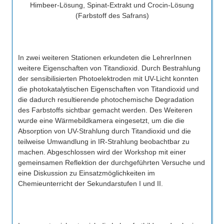
Himbeer-Lösung, Spinat-Extrakt und Crocin-Lösung
(Farbstoff des Safrans)
In zwei weiteren Stationen erkundeten die LehrerInnen
weitere Eigenschaften von Titandioxid. Durch Bestrahlung
der sensibilisierten Photoelektroden mit UV-Licht konnten
die photokatalytischen Eigenschaften von Titandioxid und
die dadurch resultierende photochemische Degradation
des Farbstoffs sichtbar gemacht werden. Des Weiteren
wurde eine Wärmebildkamera eingesetzt, um die die
Absorption von UV-Strahlung durch Titandioxid und die
teilweise Umwandlung in IR-Strahlung beobachtbar zu
machen. Abgeschlossen wird der Workshop mit einer
gemeinsamen Reflektion der durchgeführten Versuche und
eine Diskussion zu Einsatzmöglichkeiten im
Chemieunterricht der Sekundarstufen I und II.