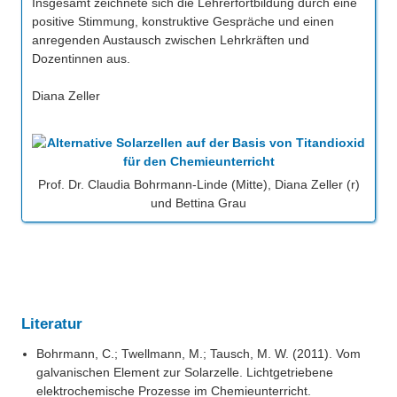
Insgesamt zeichnete sich die Lehrerfortbildung durch eine
positive Stimmung, konstruktive Gespräche und einen
anregenden Austausch zwischen Lehrkräften und
Dozentinnen aus.
Diana Zeller
Prof. Dr. Claudia Bohrmann-Linde (Mitte), Diana Zeller (r)
und Bettina Grau
Literatur
Bohrmann, C.; Twellmann, M.; Tausch, M. W. (2011). Vom
galvanischen Element zur Solarzelle. Lichtgetriebene
elektrochemische Prozesse im Chemieunterricht.