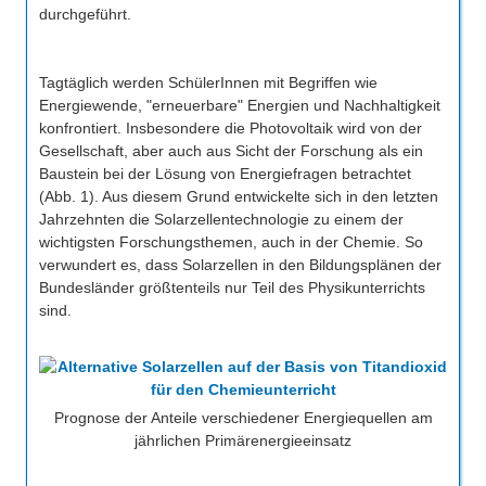
durchgeführt.
Tagtäglich werden SchülerInnen mit Begriffen wie
Energiewende, "erneuerbare" Energien und Nachhaltigkeit
konfrontiert. Insbesondere die Photovoltaik wird von der
Gesellschaft, aber auch aus Sicht der Forschung als ein
Baustein bei der Lösung von Energiefragen betrachtet
(Abb. 1). Aus diesem Grund entwickelte sich in den letzten
Jahrzehnten die Solarzellentechnologie zu einem der
wichtigsten Forschungsthemen, auch in der Chemie. So
verwundert es, dass Solarzellen in den Bildungsplänen der
Bundesländer größtenteils nur Teil des Physikunterrichts
sind.
Prognose der Anteile verschiedener Energiequellen am
jährlichen Primärenergieeinsatz