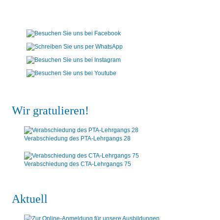
Wir gratulieren!
Verabschiedung des PTA-Lehrgangs 28
Verabschiedung des CTA-Lehrgangs 75
Aktuell