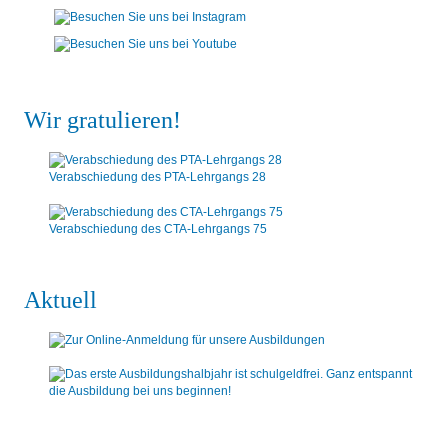
Wir gratulieren!
Verabschiedung des PTA-Lehrgangs 28
Verabschiedung des CTA-Lehrgangs 75
Aktuell