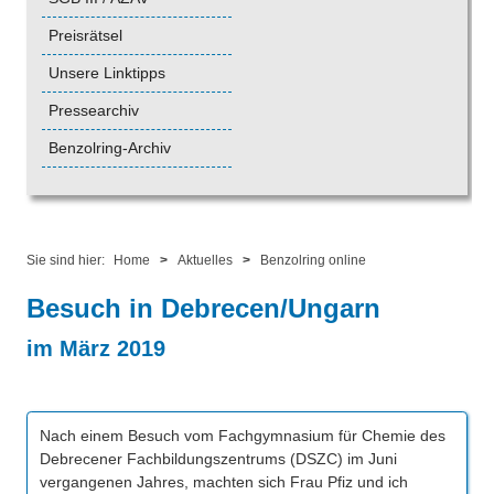
Preisrätsel
Unsere Linktipps
Pressearchiv
Benzolring-Archiv
Sie sind hier:
Home
>
Aktuelles
>
Benzolring online
Besuch in Debrecen/Ungarn
im März 2019
Nach einem Besuch vom Fachgymnasium für Chemie des
Debrecener Fachbildungszentrums (DSZC) im Juni
vergangenen Jahres, machten sich Frau Pfiz und ich