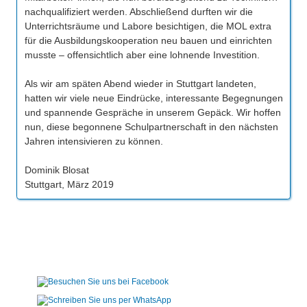
nachqualifiziert werden. Abschließend durften wir die
Unterrichtsräume und Labore besichtigen, die MOL extra
für die Ausbildungskooperation neu bauen und einrichten
musste – offensichtlich aber eine lohnende Investition.
Als wir am späten Abend wieder in Stuttgart landeten,
hatten wir viele neue Eindrücke, interessante Begegnungen
und spannende Gespräche in unserem Gepäck. Wir hoffen
nun, diese begonnene Schulpartnerschaft in den nächsten
Jahren intensivieren zu können.
Dominik Blosat
Stuttgart, März 2019