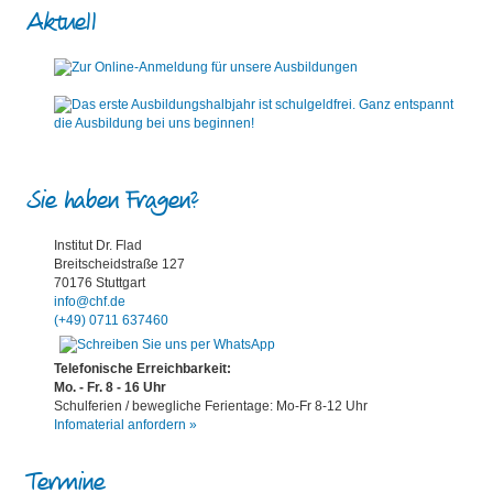
Aktuell
Sie haben Fragen?
Institut Dr. Flad
Breitscheidstraße 127
70176 Stuttgart
info@chf.de
(+49) 0711 637460
Telefonische Erreichbarkeit:
Mo. - Fr. 8 - 16 Uhr
Schulferien / bewegliche Ferientage: Mo-Fr 8-12 Uhr
Infomaterial anfordern »
Termine