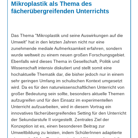
Mikroplastik als Thema des
fächerübergreifenden Unterrichts
Das Thema "Mikroplastik und seine Auswirkungen auf die
Umwelt" hat in den letzten Jahren nicht nur eine
zunehmende mediale Aufmerksamkeit erfahren, sondern
wurde weltweit zu einem neuen großen Forschungsgebiet.
Ebenfalls wird dieses Thema in Gesellschaft, Politik und
Wissenschaft intensiv diskutiert und stellt somit eine
hochaktuelle Thematik dar, die bisher jedoch nur in einem
sehr geringen Umfang im schulischen Kontext umgesetzt
wird. Da es für den naturwissenschaftlichen Unterricht von
großer Bedeutung sein sollte, besonders aktuelle Themen
aufzugreifen und für den Einsatz im experimentellen
Unterricht aufzuarbeiten, wird in diesem Vortrag ein
innovatives fächerübergreifendes Setting für den Unterricht
der Sekundarstufe II vorgestellt. Zentrales Ziel der
Konzeption ist es, einen besonderen Beitrag zur
Umweltbildung zu leisten, indem SchülerInnen adaptierte