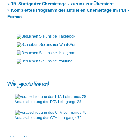
« 19. Stuttgarter Chemietage - zurück zur Übersicht
» Komplettes Programm der aktuellen Chemietage im PDF-
Format
Wir gratulieren!
Verabschiedung des PTA-Lehrgangs 28
Verabschiedung des CTA-Lehrgangs 75