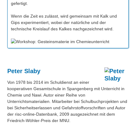
gefertigt.
Wenn die Zeit es zulässt, wird gemeinsam mit Kalk und
Gips experimentiert, wobei der natürliche und der
technische Kreislauf des Kalkes nachgezeichnet wird.
Peter Slaby
Von 1978 bis 2014 im Schuldienst an einer
kooperativen Gesamtschule in Spangenberg mit Unterricht in
Chemie und Nawi. Autor einer Reihe von
Unterrichtsmaterialien. Mitarbeiter bei Schulbuchprojekten und
bei Sicherheitserlassen und Gefahrstoffvorschriften und Autor
der risc-online-Datenbank, 2009 ausgezeichnet mit dem
Friedrich-Wöhler-Preis der MNU.