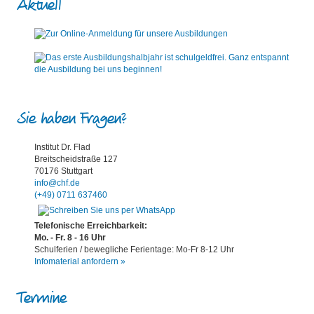
Aktuell
Sie haben Fragen?
Institut Dr. Flad
Breitscheidstraße 127
70176 Stuttgart
info@chf.de
(+49) 0711 637460
Telefonische Erreichbarkeit:
Mo. - Fr. 8 - 16 Uhr
Schulferien / bewegliche Ferientage: Mo-Fr 8-12 Uhr
Infomaterial anfordern »
Termine