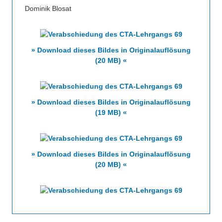
Dominik Blosat
» Download dieses Bildes in Originalauflösung
(20 MB) «
» Download dieses Bildes in Originalauflösung
(19 MB) «
» Download dieses Bildes in Originalauflösung
(20 MB) «