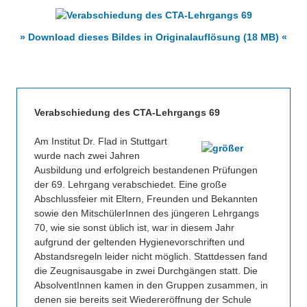
» Download dieses Bildes in Originalauflösung (18 MB) «
Verabschiedung des CTA-Lehrgangs 69
Am Institut Dr. Flad in Stuttgart
wurde nach zwei Jahren
Ausbildung und erfolgreich bestandenen Prüfungen
der 69. Lehrgang verabschiedet. Eine große
Abschlussfeier mit Eltern, Freunden und Bekannten
sowie den MitschülerInnen des jüngeren Lehrgangs
70, wie sie sonst üblich ist, war in diesem Jahr
aufgrund der geltenden Hygienevorschriften und
Abstandsregeln leider nicht möglich. Stattdessen fand
die Zeugnisausgabe in zwei Durchgängen statt. Die
AbsolventInnen kamen in den Gruppen zusammen, in
denen sie bereits seit Wiedereröffnung der Schule