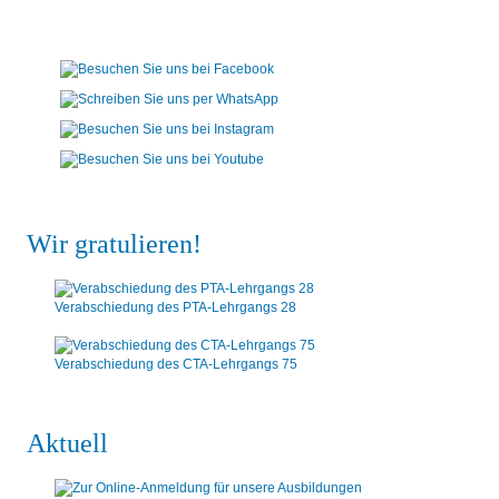
Wir gratulieren!
Verabschiedung des PTA-Lehrgangs 28
Verabschiedung des CTA-Lehrgangs 75
Aktuell