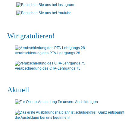
Wir gratulieren!
Verabschiedung des PTA-Lehrgangs 28
Verabschiedung des CTA-Lehrgangs 75
Aktuell