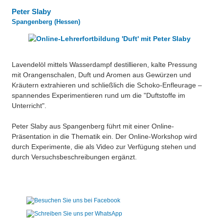
Peter Slaby
Spangenberg (Hessen)
Lavendelöl mittels Wasserdampf destillieren, kalte Pressung
mit Orangenschalen, Duft und Aromen aus Gewürzen und
Kräutern extrahieren und schließlich die Schoko-Enfleurage –
spannendes Experimentieren rund um die "Duftstoffe im
Unterricht".
Peter Slaby aus Spangenberg führt mit einer Online-
Präsentation in die Thematik ein. Der Online-Workshop wird
durch Experimente, die als Video zur Verfügung stehen und
durch Versuchsbeschreibungen ergänzt.