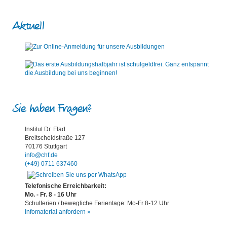
Aktuell
Sie haben Fragen?
Institut Dr. Flad
Breitscheidstraße 127
70176 Stuttgart
info@chf.de
(+49) 0711 637460
Telefonische Erreichbarkeit:
Mo. - Fr. 8 - 16 Uhr
Schulferien / bewegliche Ferientage: Mo-Fr 8-12 Uhr
Infomaterial anfordern »