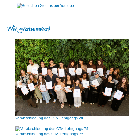
Wir gratulieren!
Verabschiedung des PTA-Lehrgangs 28
Verabschiedung des CTA-Lehrgangs 75