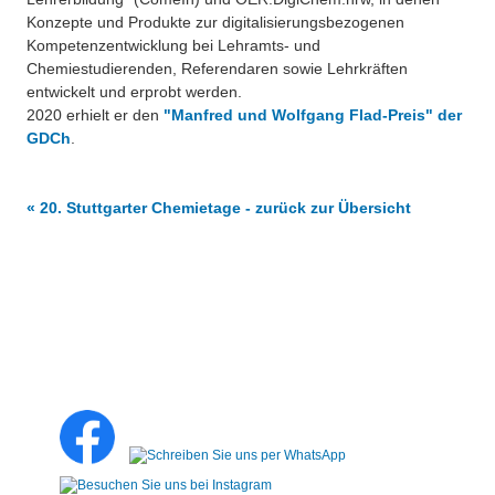
Konzepte und Produkte zur digitalisierungsbezogenen
Kompetenzentwicklung bei Lehramts- und
Chemiestudierenden, Referendaren sowie Lehrkräften
entwickelt und erprobt werden.
2020 erhielt er den
"Manfred und Wolfgang Flad-Preis" der
GDCh
.
« 20. Stuttgarter Chemietage - zurück zur Übersicht