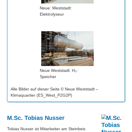
Neue: Weststadt:
Elektrolyseur
Neue Weststadt: H₂-
Speicher
Alle Bilder auf dieser Seite © Neue Weststadt –
Klimaquartier (ES_West_P2G2P)
M.Sc. Tobias Nusser
Tobias Nusser ist Mitarbeiter am Steinbeis