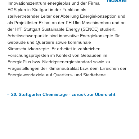
Innovationszentrum energieplus und der Firma
EGS plan in Stuttgart in der Funktion als
stellvertretender Leiter der Abteilung Energiekonzeption und
als Projektleiter Er hat an der FH Ulm Maschinenbau und an
der HfT Stuttgart Sustainable Energy (SENCE) studiert.
Arbeitsschwerpunkte sind innovative Energiekonzepte für
Gebäude und Quartiere sowie kommunale
Klimaschutzkonzepte. Er arbeitet in zahlreichen
Forschungsprojekten im Kontext von Gebäuden im
EnergiePlus bzw. Niedrigstenergiestandard sowie zu
Fragestellungen der Klimaneutralität bzw. dem Erreichen der
Energiewendeziele auf Quartiers- und Stadtebene.
« 20. Stuttgarter Chemietage - zurück zur Übersicht