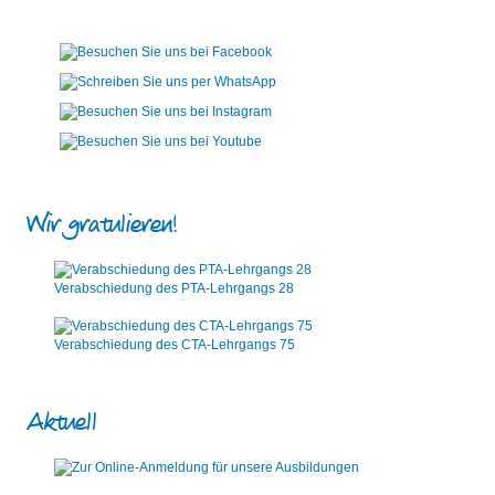
Wir gratulieren!
Verabschiedung des PTA-Lehrgangs 28
Verabschiedung des CTA-Lehrgangs 75
Aktuell