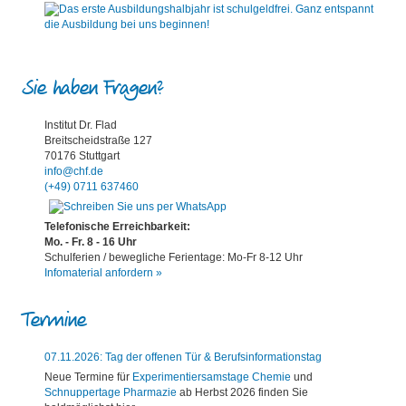
Sie haben Fragen?
Institut Dr. Flad
Breitscheidstraße 127
70176 Stuttgart
info@chf.de
(+49) 0711 637460
Telefonische Erreichbarkeit:
Mo. - Fr. 8 - 16 Uhr
Schulferien / bewegliche Ferientage: Mo-Fr 8-12 Uhr
Infomaterial anfordern »
Termine
07.11.2026: Tag der offenen Tür & Berufsinformationstag
Neue Termine für
Experimentiersamstage Chemie
und
Schnuppertage Pharmazie
ab Herbst 2026 finden Sie