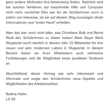
ganz andere Methoden ihre Anwendung finden. Natürlich wird
bei solchen Verfahren auf maschinelle Hilfe und Computer
nicht mehr verzichtet Dies war für die SchülerInnen auch in
sofern von Interesse, da sie auf diesem Weg sozusagen direkt
Informationen aus "erster Hand" erhielten.
Aber das war noch nicht alles, was Christiane Bulk und Bernd
Riedl den SchülerInnen zu bieten hatten! Allein Bayer Werk
Wuppertal sucht nämlich in diesem Jahr 15 Mitarbeiter für ihre
neuen und sehr modernen Labors in Wuppertal. In diesem
Bereich bieten sie ihren Mitarbeitern auch zahlreiche
Fortbildungen und die Möglichkeit eines parallelen Studiums
an.
Abschließend: dieser Vortrag war sehr interessant und
informativ und zeigte den SchülerInnen neue Aspekte und
Möglichkeiten des Arbeitsmarktes.
Bettina Hafen
LG 50