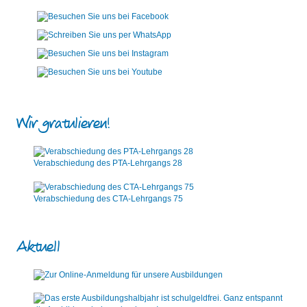
Wir gratulieren!
Verabschiedung des PTA-Lehrgangs 28
Verabschiedung des CTA-Lehrgangs 75
Aktuell