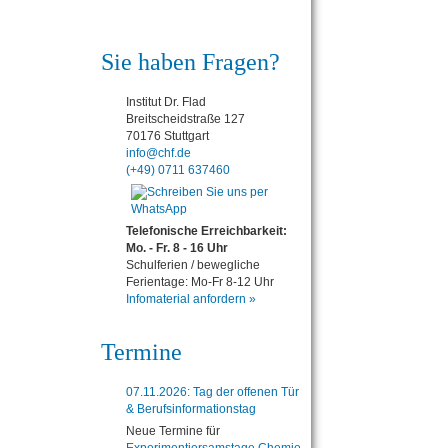
Sie haben Fragen?
Institut Dr. Flad
Breitscheidstraße 127
70176 Stuttgart
info@chf.de
(+49) 0711 637460
Telefonische Erreichbarkeit:
Mo. - Fr. 8 - 16 Uhr
Schulferien / bewegliche
Ferientage: Mo-Fr 8-12 Uhr
Infomaterial anfordern »
Termine
07.11.2026: Tag der offenen Tür
& Berufsinformationstag
Neue Termine für