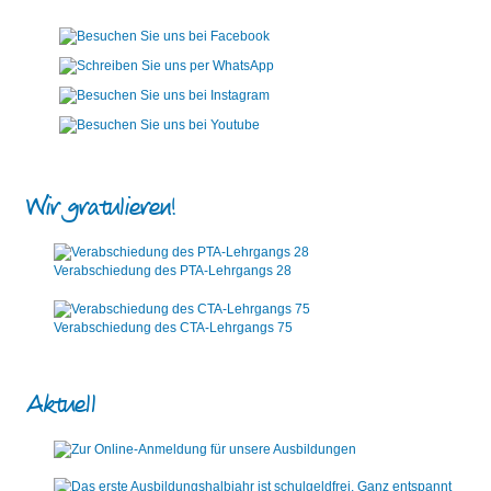
Wir gratulieren!
Verabschiedung des PTA-Lehrgangs 28
Verabschiedung des CTA-Lehrgangs 75
Aktuell