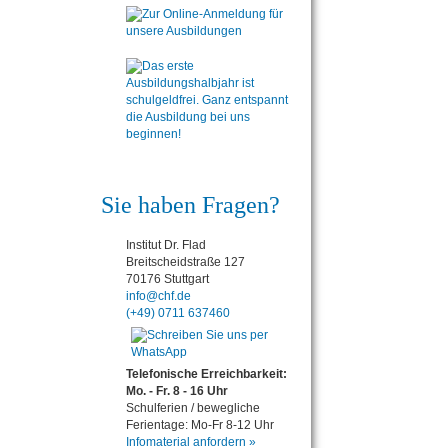
Sie haben Fragen?
Institut Dr. Flad
Breitscheidstraße 127
70176 Stuttgart
info@chf.de
(+49) 0711 637460
Telefonische Erreichbarkeit:
Mo. - Fr. 8 - 16 Uhr
Schulferien / bewegliche
Ferientage: Mo-Fr 8-12 Uhr
Infomaterial anfordern »