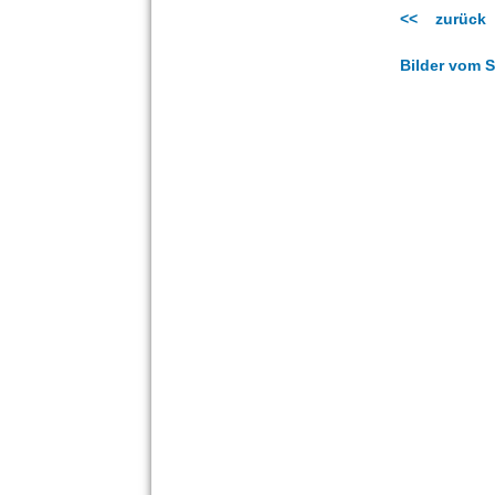
<< zurück
Bilder vom 