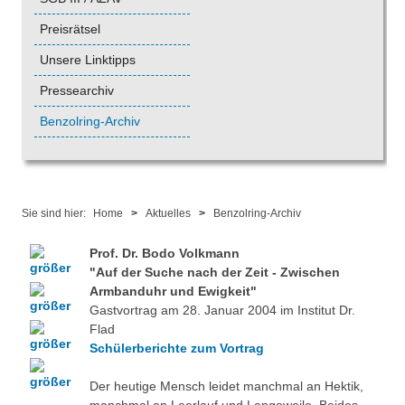
Preisrätsel
Unsere Linktipps
Pressearchiv
Benzolring-Archiv
Sie sind hier:
Home
>
Aktuelles
>
Benzolring-Archiv
Prof. Dr. Bodo Volkmann
"Auf der Suche nach der Zeit - Zwischen
Armbanduhr und Ewigkeit"
Gastvortrag am 28. Januar 2004 im Institut Dr.
Flad
Schülerberichte zum Vortrag
Der heutige Mensch leidet manchmal an Hektik,