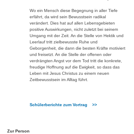
Wo ein Mensch diese Begegnung in aller Tiefe
erfährt, da wird sein Bewusstsein radikal
verändert. Dies hat auf allen Lebensgebieten
positive Auswirkungen, nicht zuletzt bei seinem
Umgang mit der Zeit. An die Stelle von Hektik und
Leerlauf tritt zielbewusste Ruhe und
Geborgenheit, die dann die besten Kräfte motiviert
und freisetzt. An die Stelle der offenen oder
verdrängten Angst vor dem Tod tritt die konkrete,
freudige Hoffnung auf die Ewigkeit, so dass das
Leben mit Jesus Christus zu einem neuen
Zeitbewusstsein im Alltag führt.
Schülerberichte zum Vortrag >>
Zur Person