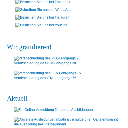
Wir gratulieren!
Verabschiedung des PTA-Lehrgangs 28
Verabschiedung des CTA-Lehrgangs 75
Aktuell