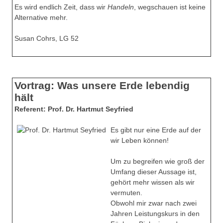
Es wird endlich Zeit, dass wir
Handeln
, wegschauen ist keine
Alternative mehr.
Susan Cohrs, LG 52
Vortrag: Was unsere Erde lebendig
hält
Referent: Prof. Dr. Hartmut Seyfried
Es gibt nur eine Erde auf der
wir Leben können!
Um zu begreifen wie groß der
Umfang dieser Aussage ist,
gehört mehr wissen als wir
vermuten.
Obwohl mir zwar nach zwei
Jahren Leistungskurs in den