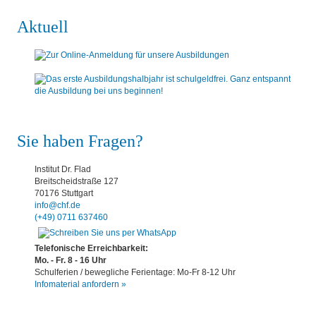
Aktuell
Sie haben Fragen?
Institut Dr. Flad
Breitscheidstraße 127
70176 Stuttgart
info@chf.de
(+49) 0711 637460
Telefonische Erreichbarkeit:
Mo. - Fr. 8 - 16 Uhr
Schulferien / bewegliche Ferientage: Mo-Fr 8-12 Uhr
Infomaterial anfordern »