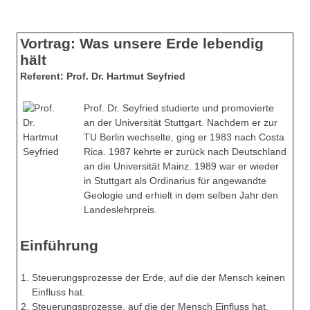
Vortrag: Was unsere Erde lebendig
hält
Referent: Prof. Dr. Hartmut Seyfried
Prof. Dr. Seyfried studierte und promovierte
an der Universität Stuttgart. Nachdem er zur
TU Berlin wechselte, ging er 1983 nach Costa
Rica. 1987 kehrte er zurück nach Deutschland
an die Universität Mainz. 1989 war er wieder
in Stuttgart als Ordinarius für angewandte
Geologie und erhielt in dem selben Jahr den
Landeslehrpreis.
Einführung
Steuerungsprozesse der Erde, auf die der Mensch keinen
Einfluss hat.
Steuerungsprozesse, auf die der Mensch Einfluss hat.