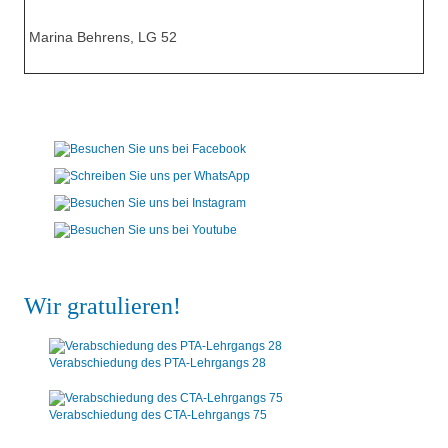
Marina Behrens, LG 52
Wir gratulieren!
Verabschiedung des PTA-Lehrgangs 28
Verabschiedung des CTA-Lehrgangs 75