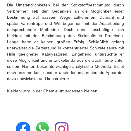
Die Umständlichkeiten bei der Stickstoffbestimmung durch
Verbrennen ließ den Gedanken an die Möglichkeit einer
Bestimmung auf nassem Wege aufkommen. Dumant und
später Varrentrapp und Will begannen mit der Ausarbeitung
entsprechender Methoden. Doch dann beschäftigte sich
Kjeldahl mit der Bestimmung des Stickstoffs in Proteinen.
Lange hatte er keinen großen Erfolg. Schließlich gelang
unerwartet die Zersetzung in konzentrierter Schwefelsäure mit
Hilfe geeigneter Katalysatoren. Eingehend untersuchte er
diese Möglichkeit und entwickelte daraus die auch heute unter
seinem Namen bekannte wichtige analytische Methode. Bleibt
noch anzumerken, dass er auch die entsprechende Apparatur
dazu entwickelte und konstruierte.
Kjeldahl wird in der Chemie unvergessen bleiben!