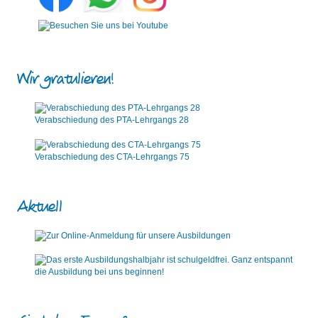
Wir gratulieren!
Verabschiedung des PTA-Lehrgangs 28
Verabschiedung des CTA-Lehrgangs 75
Aktuell