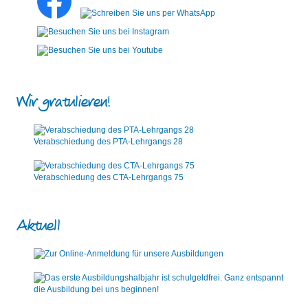
Wir gratulieren!
Verabschiedung des PTA-Lehrgangs 28
Verabschiedung des CTA-Lehrgangs 75
Aktuell